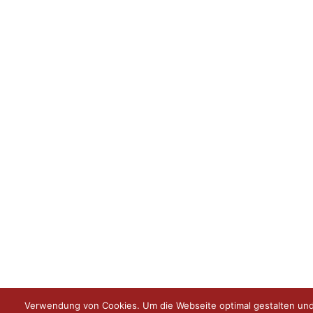
Verwendung von Cookies. Um die Webseite optimal gestalten und